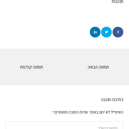
תגובות
תמונה הבאה
תמונה קודמת
כתיבת תגובה
האימייל לא יוצג באתר.
שדות החובה מסומנים
*