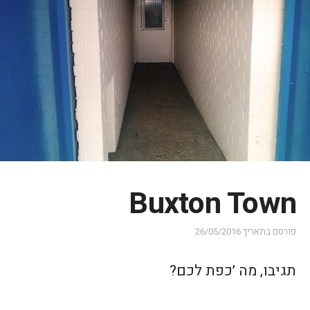
Buxton Town
פורסם בתאריך
26/05/2016
תגיבו, מה ׳כפת לכם?