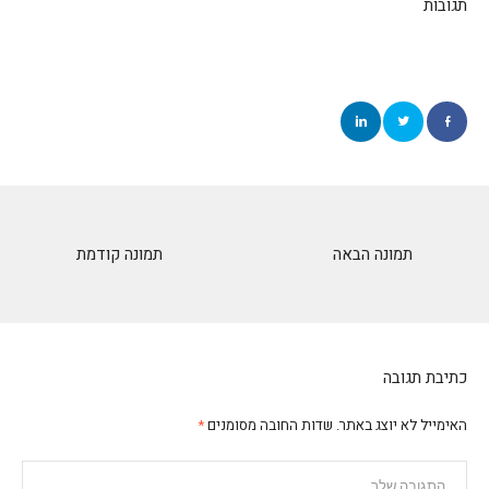
תגובות
תמונה הבאה
תמונה קודמת
כתיבת תגובה
האימייל לא יוצג באתר.
שדות החובה מסומנים
*