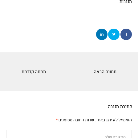
תגובות
תמונה הבאה
תמונה קודמת
כתיבת תגובה
האימייל לא יוצג באתר.
שדות החובה מסומנים
*