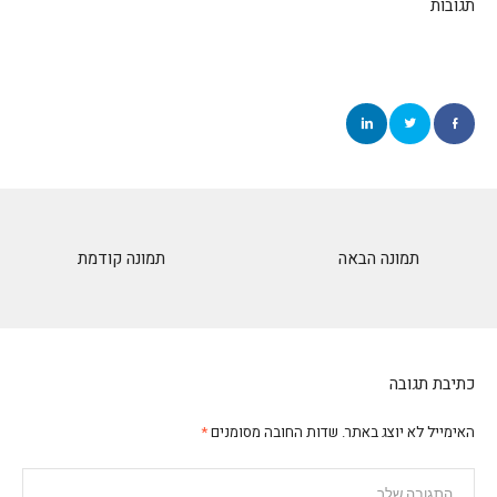
תגובות
תמונה הבאה
תמונה קודמת
כתיבת תגובה
האימייל לא יוצג באתר.
שדות החובה מסומנים
*