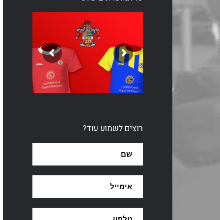
רוצים לשמוע עוד?