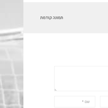
תמונה קודמת