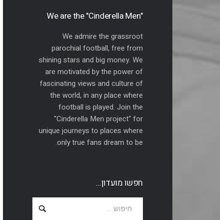
"We are the "Cinderella Men
We admire the grassroot
parochial football, free from
shining stars and big money. We
are motivated by the power of
fascinating views and culture of
the world, in any place where
football is played. Join the
"Cinderella Men project" for
unique journeys to places where
only true fans dream to be.
חפשו מועדון…