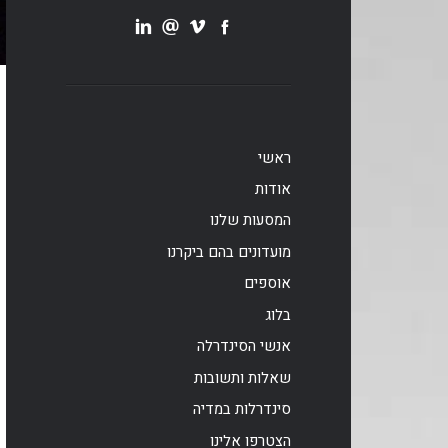
ראשי
אודות
המסעות שלנו
מועדונים בהם ביקרנו
אוספים
בלוג
אנשי הסינדרלה
שאלות ותשובות
סינדרלות במדיה
הצטרפו אלינו