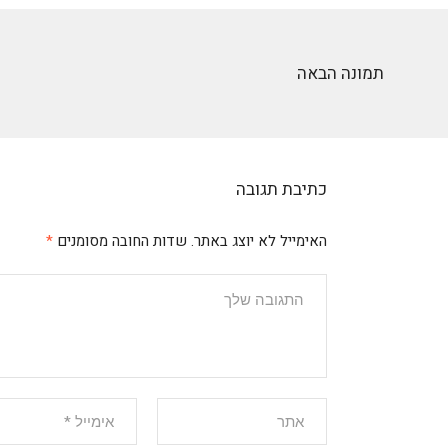
תמונה הבאה
כתיבת תגובה
האימייל לא יוצג באתר.
שדות החובה מסומנים
*