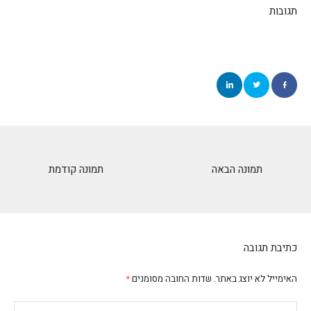
תגובות
תמונה הבאה
תמונה קודמת
כתיבת תגובה
האימייל לא יוצג באתר.
שדות החובה מסומנים
*