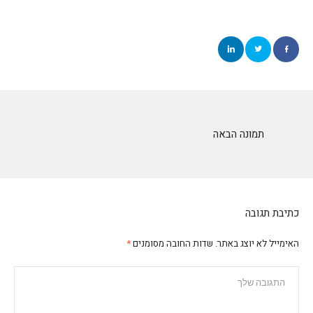
תמונה הבאה
כתיבת תגובה
האימייל לא יוצג באתר.
שדות החובה מסומנים
*