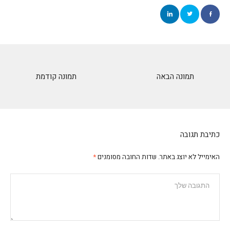
תמונה הבאה
תמונה קודמת
כתיבת תגובה
האימייל לא יוצג באתר.
שדות החובה מסומנים
*