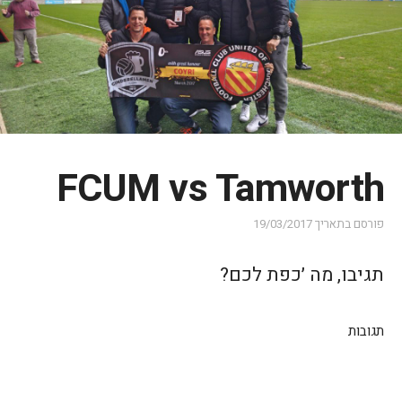
FCUM vs Tamworth
פורסם בתאריך
19/03/2017
תגיבו, מה ׳כפת לכם?
תגובות