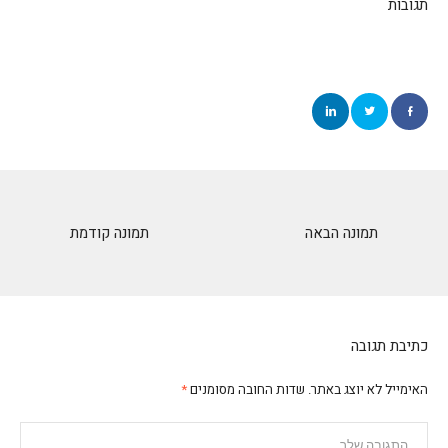
תגובות
תמונה הבאה
תמונה קודמת
כתיבת תגובה
האימייל לא יוצג באתר.
שדות החובה מסומנים
*