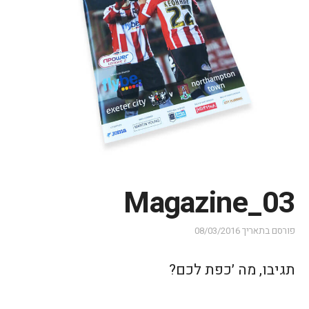
Magazine_03
פורסם בתאריך
08/03/2016
תגיבו, מה ׳כפת לכם?