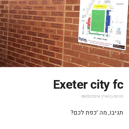
Exeter city fc
פורסם בתאריך
08/03/2016
תגיבו, מה ׳כפת לכם?