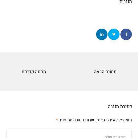
תגובות
תמונה הבאה
תמונה קודמת
כתיבת תגובה
האימייל לא יוצג באתר.
שדות החובה מסומנים
*