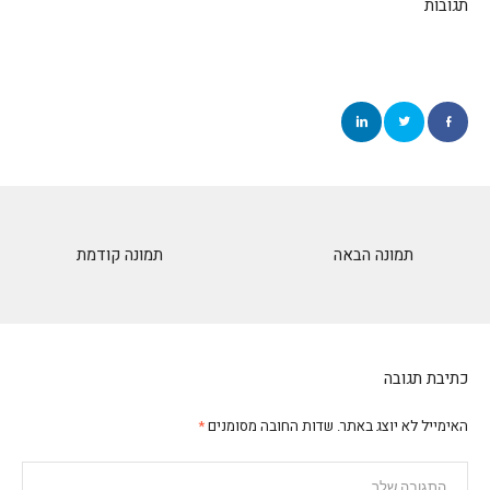
תגובות
תמונה הבאה
תמונה קודמת
כתיבת תגובה
האימייל לא יוצג באתר.
שדות החובה מסומנים
*