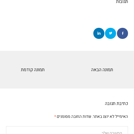
תגובות
תמונה הבאה
תמונה קודמת
כתיבת תגובה
האימייל לא יוצג באתר.
שדות החובה מסומנים
*