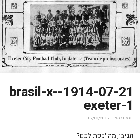
1914-07-21-brasil-x-
exeter-1
פורסם בתאריך
07/03/2015
תגיבו, מה ׳כפת לכם?