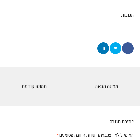
תגובות
תמונה הבאה
תמונה קודמת
כתיבת תגובה
האימייל לא יוצג באתר.
שדות החובה מסומנים
*