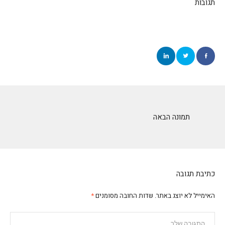
תגובות
תמונה הבאה
כתיבת תגובה
האימייל לא יוצג באתר.
שדות החובה מסומנים
*