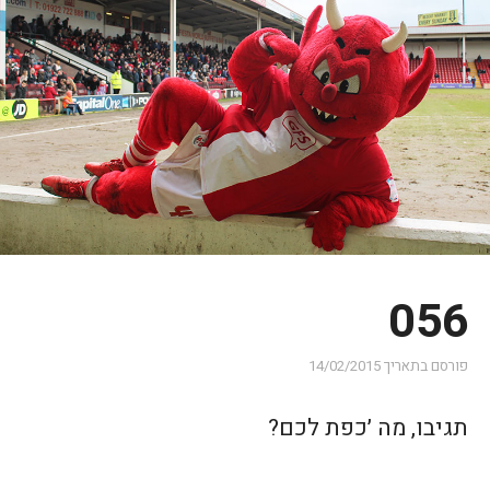
056
פורסם בתאריך
14/02/2015
תגיבו, מה ׳כפת לכם?