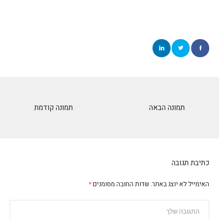
תמונה הבאה
תמונה קודמת
כתיבת תגובה
האימייל לא יוצג באתר.
שדות החובה מסומנים
*