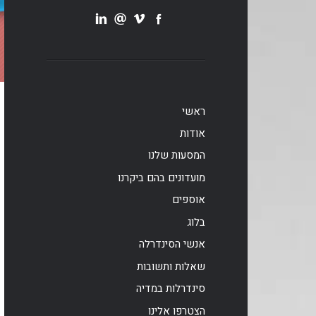
ראשי
אודות
המסעות שלנו
מועדונים בהם ביקרנו
אוספים
בלוג
אנשי הסינדרלה
שאלות ותשובות
סינדרלות במדיה
הצטרפו אלינו