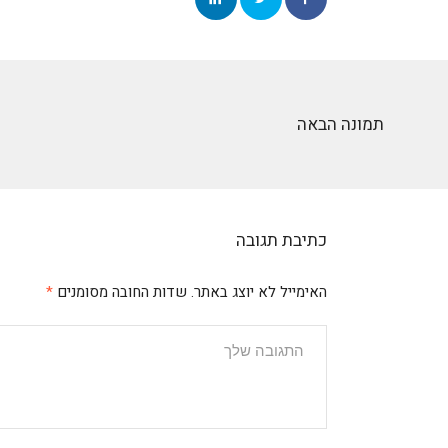
תמונה הבאה
כתיבת תגובה
האימייל לא יוצג באתר.
שדות החובה מסומנים
*