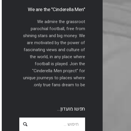
"We are the "Cinderella Men
We admire the grassroot
parochial football, free from
shining stars and big money. We
are motivated by the power of
fascinating views and culture of
the world, in any place where
football is played. Join the
"Cinderella Men project" for
unique journeys to places where
only true fans dream to be.
חפשו מועדון…