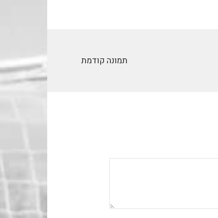
תמונה קודמת