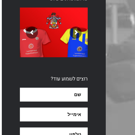
רוצים לשמוע עוד?