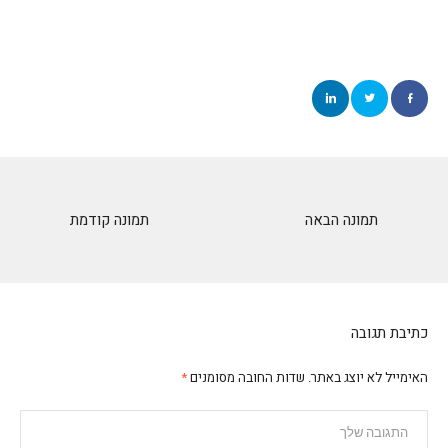
תמונה הבאה
תמונה קודמת
כתיבת תגובה
האימייל לא יוצג באתר.
שדות החובה מסומנים
*