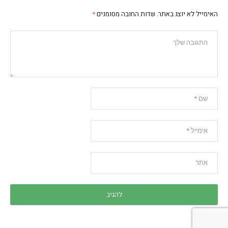
האימייל לא יוצג באתר.
שדות החובה מסומנים
*