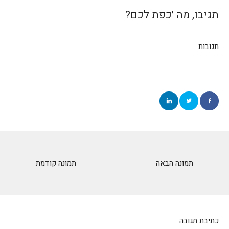
תגיבו, מה ׳כפת לכם?
תגובות
תמונה הבאה
תמונה קודמת
כתיבת תגובה