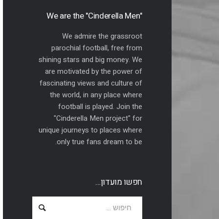
"We are the "Cinderella Men
We admire the grassroot
parochial football, free from
shining stars and big money. We
are motivated by the power of
fascinating views and culture of
the world, in any place where
football is played. Join the
"Cinderella Men project" for
unique journeys to places where
only true fans dream to be.
חפשו מועדון…