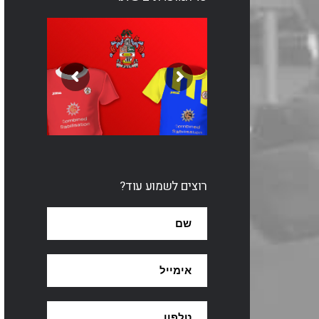
רוצים לשמוע עוד?