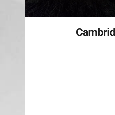
Cambrid