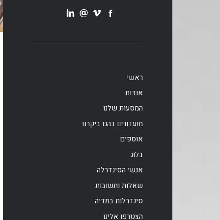
ראשי
אודות
המסעות שלנו
מועדונים בהם ביקרנו
אוספים
בלוג
אנשי הסינדרלה
שאלות ותשובות
סינדרלות במדיה
הצטרפו אלינו