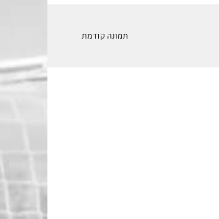
תמונה קודמת