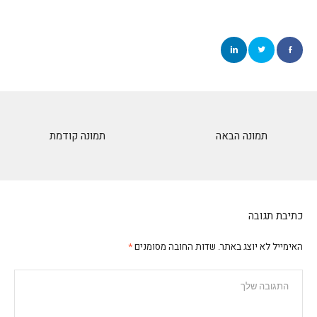
תמונה הבאה
תמונה קודמת
כתיבת תגובה
האימייל לא יוצג באתר.
שדות החובה מסומנים
*