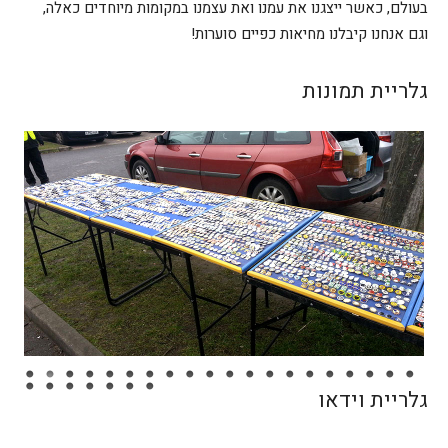
בעולם, כאשר ייצגנו את עמנו ואת עצמנו במקומות מיוחדים כאלה,
וגם אנחנו קיבלנו מחיאות כפיים סוערות!
גלריית תמונות
גלריית וידאו