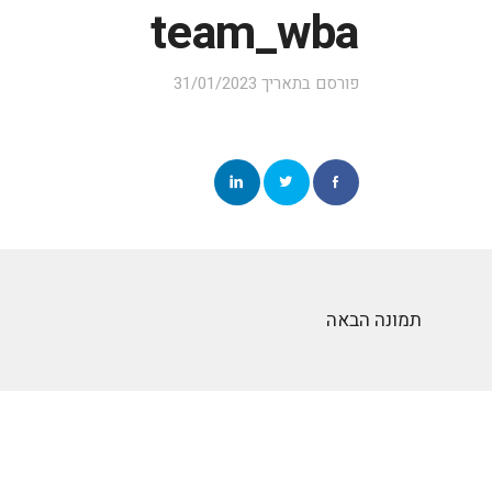
team_wba
פורסם בתאריך
31/01/2023
תמונה הבאה