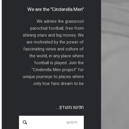
"We are the "Cinderella Men
We admire the grassroot
parochial football, free from
shining stars and big money. We
are motivated by the power of
fascinating views and culture of
the world, in any place where
football is played. Join the
"Cinderella Men project" for
unique journeys to places where
only true fans dream to be.
חפשו מועדון…