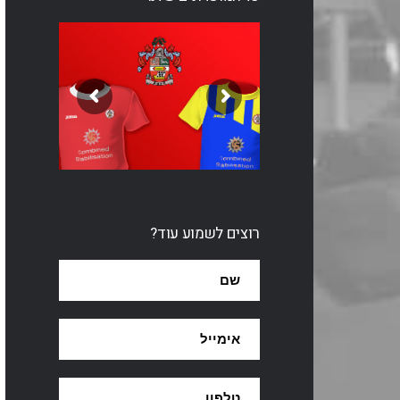
רוצים לשמוע עוד?