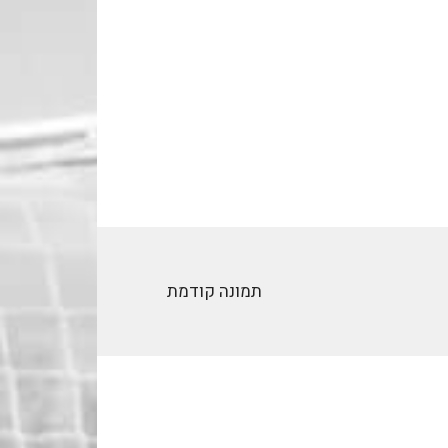
תמונה קודמת