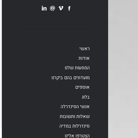
ראשי
אודות
המסעות שלנו
מועדונים בהם ביקרנו
אוספים
בלוג
אנשי הסינדרלה
שאלות ותשובות
סינדרלות במדיה
הצטרפו אלינו