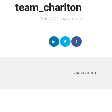
team_charlton
פורסם בתאריך
31/01/2023
תמונה הבאה