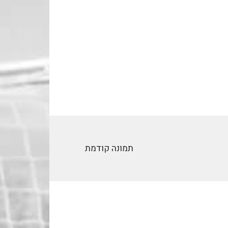
תמונה קודמת