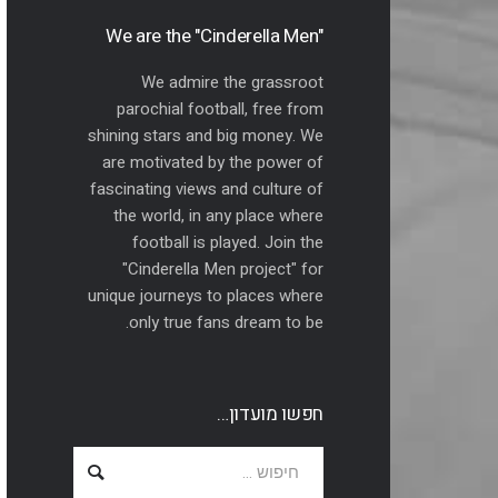
"We are the "Cinderella Men
We admire the grassroot
parochial football, free from
shining stars and big money. We
are motivated by the power of
fascinating views and culture of
the world, in any place where
football is played. Join the
"Cinderella Men project" for
unique journeys to places where
only true fans dream to be.
חפשו מועדון…