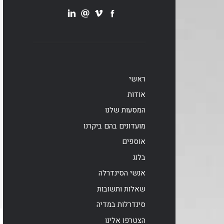
ראשי
אודות
המסעות שלנו
מועדונים בהם ביקרנו
אוספים
בלוג
אנשי הסינדרלה
שאלות ותשובות
סינדרלות במדיה
הצטרפו אלינו