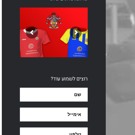
רוצים לשמוע עוד?