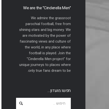
"We are the "Cinderella Men
We admire the grassroot
parochial football, free from
shining stars and big money. We
are motivated by the power of
fascinating views and culture of
the world, in any place where
football is played. Join the
"Cinderella Men project" for
unique journeys to places where
only true fans dream to be.
חפשו מועדון…