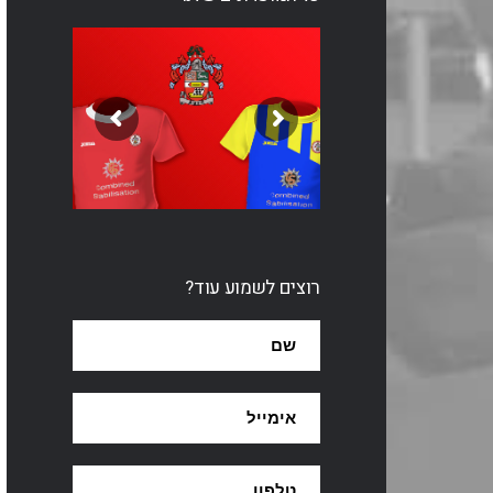
רוצים לשמוע עוד?