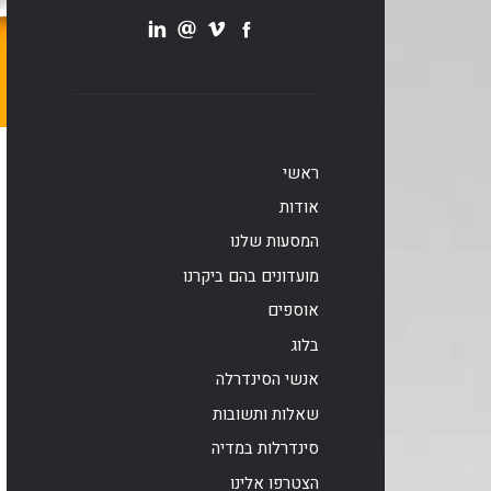
ראשי
אודות
המסעות שלנו
מועדונים בהם ביקרנו
אוספים
בלוג
אנשי הסינדרלה
שאלות ותשובות
סינדרלות במדיה
הצטרפו אלינו