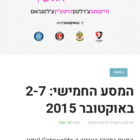
מסעות
המסע החמישי: 2-7
באוקטובר 2015
פורסם בתאריך
20/07/2015
מאת
פרי שלר