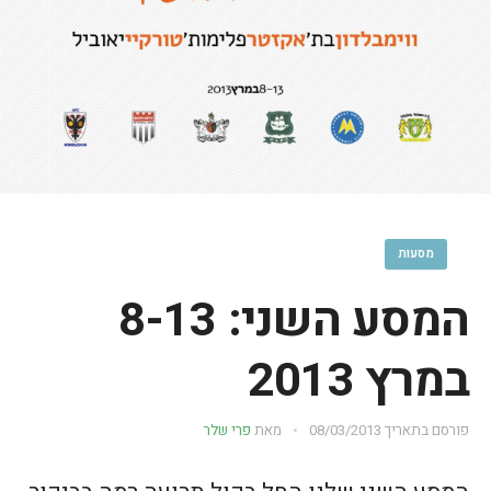
מסעות
המסע השני: 8-13
במרץ 2013
פורסם בתאריך
08/03/2013
מאת
פרי שלר