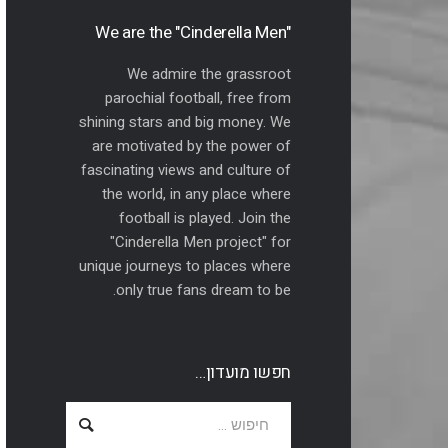
"We are the "Cinderella Men
We admire the grassroot
parochial football, free from
shining stars and big money. We
are motivated by the power of
fascinating views and culture of
the world, in any place where
football is played. Join the
"Cinderella Men project" for
unique journeys to places where
only true fans dream to be.
חפשו מועדון…