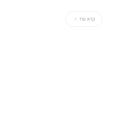
קרא עוד