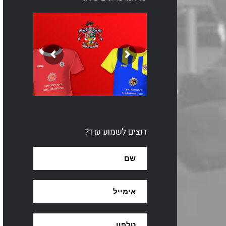
רוצים לשמוע עוד?