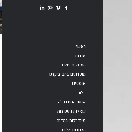
ראשי
אודות
המסעות שלנו
מועדונים בהם ביקרנו
אוספים
בלוג
אנשי הסינדרלה
שאלות ותשובות
סינדרלות במדיה
הצטרפו אלינו