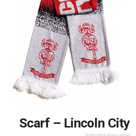
Scarf – Lincoln City
פורסם בתאריך
07/01/2025