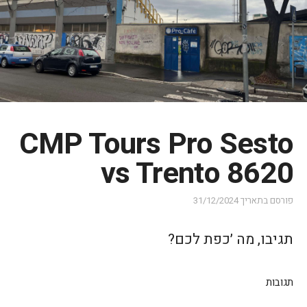
CMP Tours Pro Sesto
vs Trento 8620
פורסם בתאריך
31/12/2024
תגיבו, מה ׳כפת לכם?
תגובות