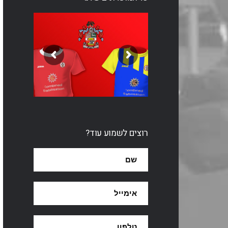
רוצים לשמוע עוד?