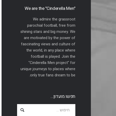
"We are the "Cinderella Men
We admire the grassroot
parochial football, free from
shining stars and big money. We
are motivated by the power of
fascinating views and culture of
the world, in any place where
football is played. Join the
"Cinderella Men project" for
unique journeys to places where
only true fans dream to be.
חפשו מועדון…