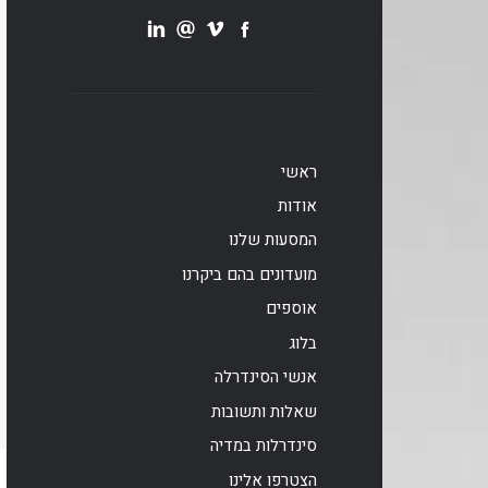
ראשי
אודות
המסעות שלנו
מועדונים בהם ביקרנו
אוספים
בלוג
אנשי הסינדרלה
שאלות ותשובות
סינדרלות במדיה
הצטרפו אלינו