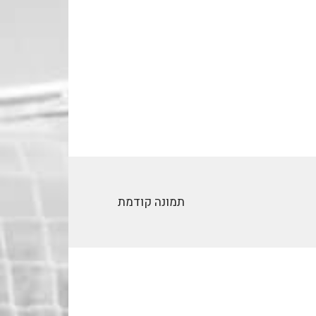
תמונה קודמת