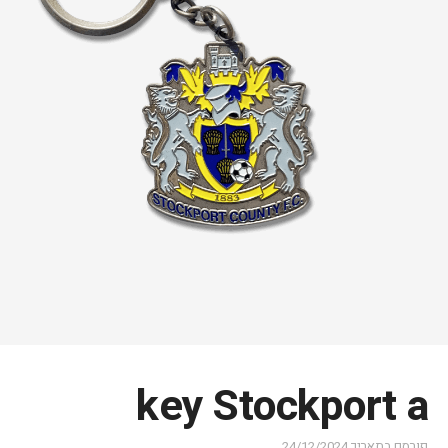
key Stockport a
פורסם בתאריך
24/12/2024