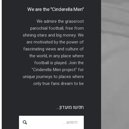
"We are the "Cinderella Men
We admire the grassroot
parochial football, free from
shining stars and big money. We
are motivated by the power of
fascinating views and culture of
the world, in any place where
football is played. Join the
"Cinderella Men project" for
unique journeys to places where
only true fans dream to be.
חפשו מועדון…