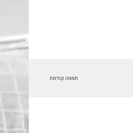
תמונה קודמת