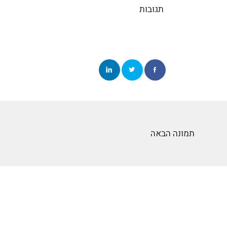
תגובות
תמונה הבאה