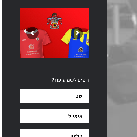
רוצים לשמוע עוד?