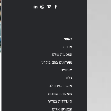
ראשי
אודות
המסעות שלנו
מועדונים בהם ביקרנו
אוספים
בלוג
אנשי הסינדרלה
שאלות ותשובות
סינדרלות במדיה
הצטרפו אלינו