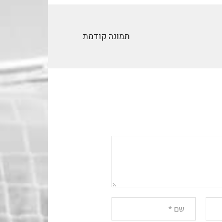
תמונה קודמת