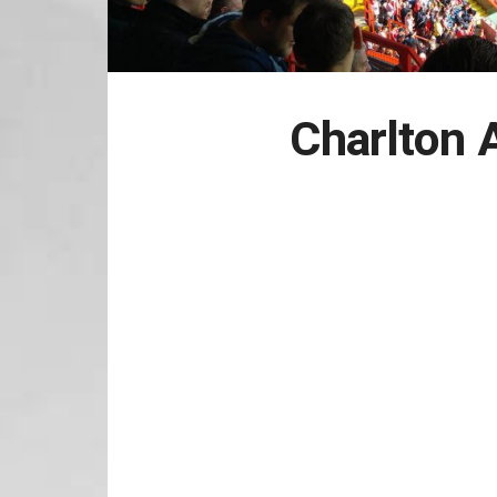
Charlton 