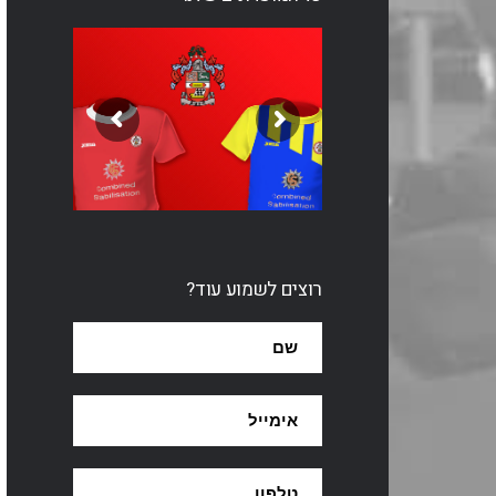
רוצים לשמוע עוד?