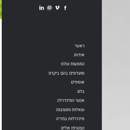
ראשי
אודות
המסעות שלנו
מועדונים בהם ביקרנו
אוספים
בלוג
אנשי הסינדרלה
שאלות ותשובות
סינדרלות במדיה
הצטרפו אלינו