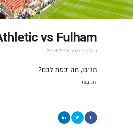
Athletic vs Fulham
פורסם בתאריך
26/05/2016
תגיבו, מה ׳כפת לכם?
תגובות