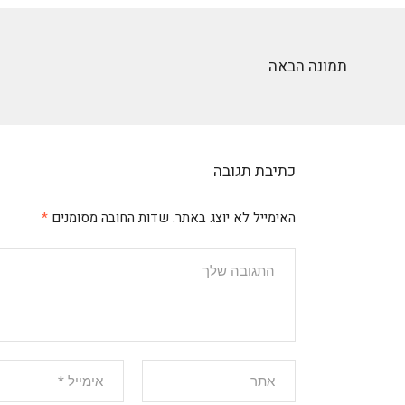
תמונה הבאה
כתיבת תגובה
האימייל לא יוצג באתר.
שדות החובה מסומנים
*