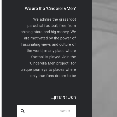
"We are the "Cinderella Men
We admire the grassroot
parochial football, free from
shining stars and big money. We
are motivated by the power of
fascinating views and culture of
the world, in any place where
football is played. Join the
"Cinderella Men project" for
unique journeys to places where
only true fans dream to be.
חפשו מועדון…