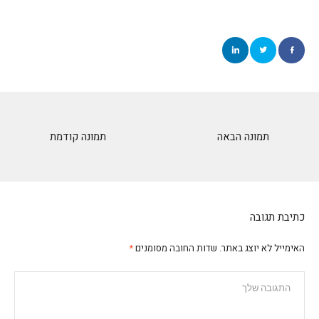
תמונה הבאה
תמונה קודמת
כתיבת תגובה
האימייל לא יוצג באתר.
שדות החובה מסומנים
*