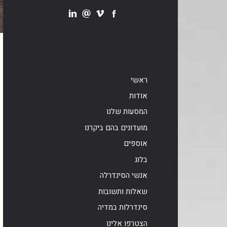
ראשי
אודות
המסעות שלנו
מועדונים בהם ביקרנו
אוספים
בלוג
אנשי הסינדרלה
שאלות ותשובות
סינדרלות במדיה
הצטרפו אלינו