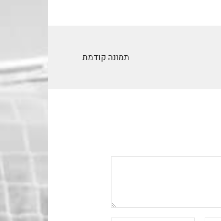
תמונה קודמת