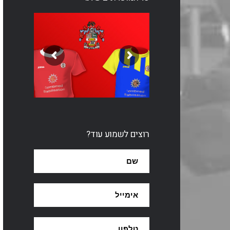
רוצים לשמוע עוד?