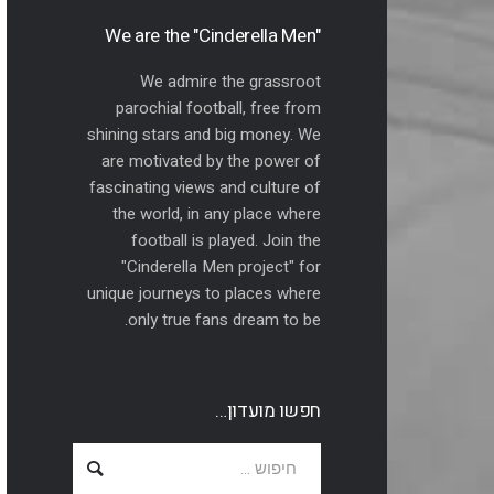
"We are the "Cinderella Men
We admire the grassroot
parochial football, free from
shining stars and big money. We
are motivated by the power of
fascinating views and culture of
the world, in any place where
football is played. Join the
"Cinderella Men project" for
unique journeys to places where
only true fans dream to be.
חפשו מועדון…