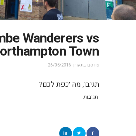
be Wanderers vs
orthampton Town
פורסם בתאריך
26/05/2016
תגיבו, מה ׳כפת לכם?
תגובות