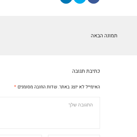
תמונה הבאה
כתיבת תגובה
האימייל לא יוצג באתר.
שדות החובה מסומנים
*