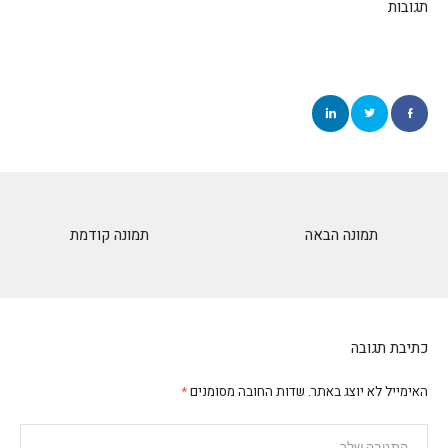
תגובות
תמונה הבאה
תמונה קודמת
כתיבת תגובה
האימייל לא יוצג באתר.
שדות החובה מסומנים
*