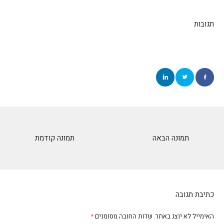
תגובות
תמונה הבאה
תמונה קודמת
כתיבת תגובה
האימייל לא יוצג באתר.
שדות החובה מסומנים
*