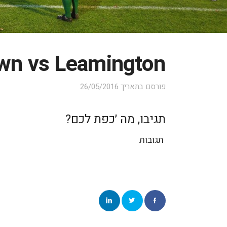
own vs Leamington
פורסם בתאריך
26/05/2016
תגיבו, מה ׳כפת לכם?
תגובות