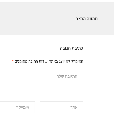
תמונה הבאה
כתיבת תגובה
האימייל לא יוצג באתר.
שדות החובה מסומנים
*