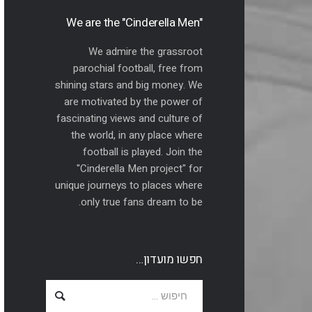
"We are the "Cinderella Men
We admire the grassroot
parochial football, free from
shining stars and big money. We
are motivated by the power of
fascinating views and culture of
the world, in any place where
football is played. Join the
"Cinderella Men project" for
unique journeys to places where
only true fans dream to be.
חפשו מועדון…