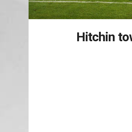
Hitchin t