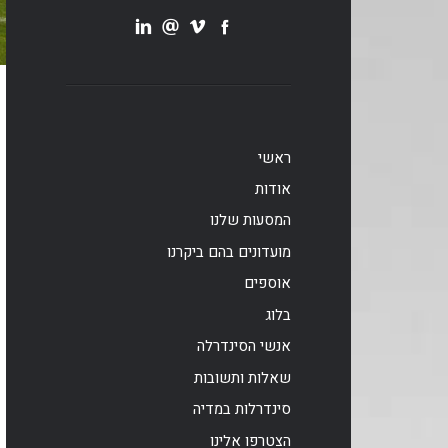
ראשי
אודות
המסעות שלנו
מועדונים בהם ביקרנו
אוספים
בלוג
אנשי הסינדרלה
שאלות ותשובות
סינדרלות במדיה
הצטרפו אלינו