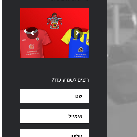
רוצים לשמוע עוד?