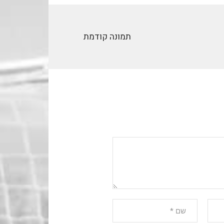
תמונה קודמת