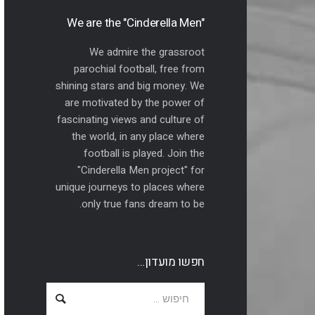
"We are the "Cinderella Men
We admire the grassroot
parochial football, free from
shining stars and big money. We
are motivated by the power of
fascinating views and culture of
the world, in any place where
football is played. Join the
"Cinderella Men project" for
unique journeys to places where
only true fans dream to be.
חפשו מועדון…