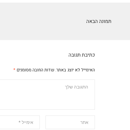
תמונה הבאה
כתיבת תגובה
האימייל לא יוצג באתר.
שדות החובה מסומנים
*