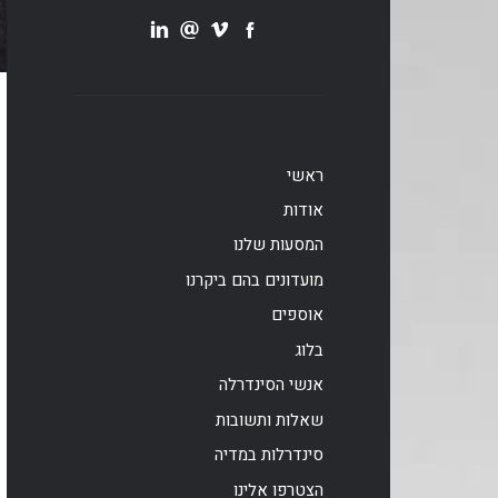
ראשי
אודות
המסעות שלנו
מועדונים בהם ביקרנו
אוספים
בלוג
אנשי הסינדרלה
שאלות ותשובות
סינדרלות במדיה
הצטרפו אלינו