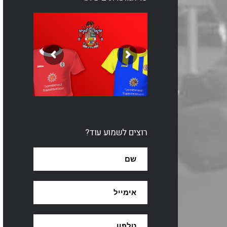
רוצים לשמוע עוד?