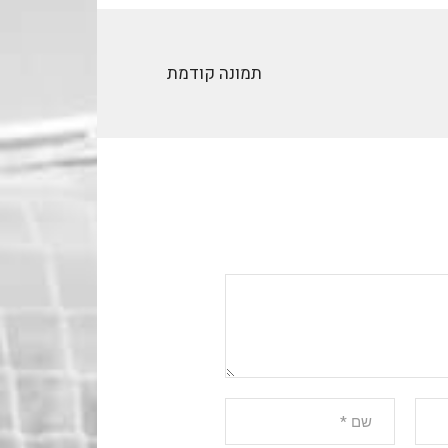
תמונה קודמת