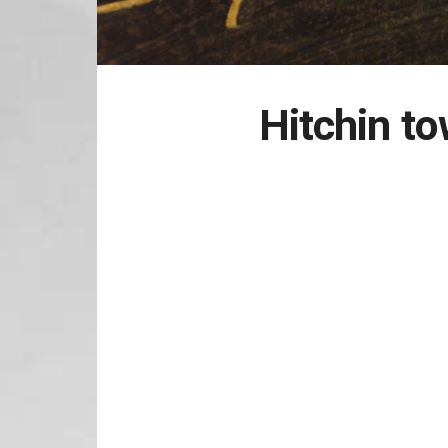
Hitchin t