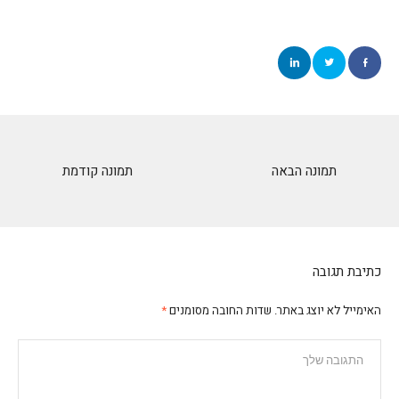
תמונה הבאה
תמונה קודמת
כתיבת תגובה
האימייל לא יוצג באתר.
שדות החובה מסומנים
*