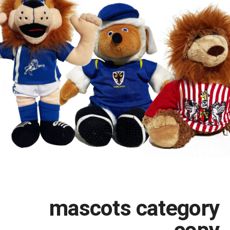
mascots category