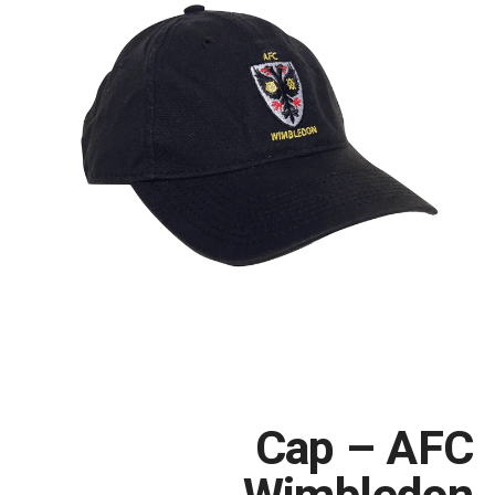
Cap – AFC