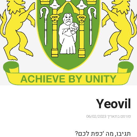
Yeovil
פורסם בתאריך
06/02/2023
תגיבו, מה ׳כפת לכם?