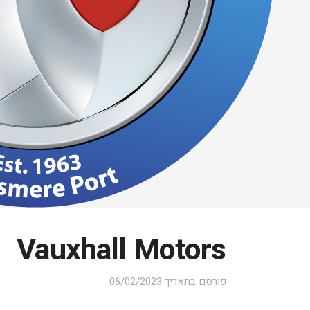
Vauxhall Motors
פורסם בתאריך
06/02/2023