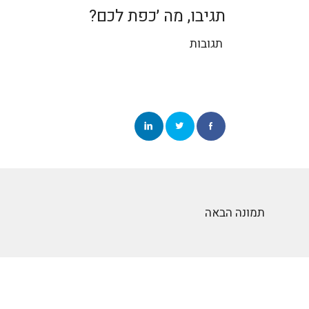
תגיבו, מה ׳כפת לכם?
תגובות
תמונה הבאה