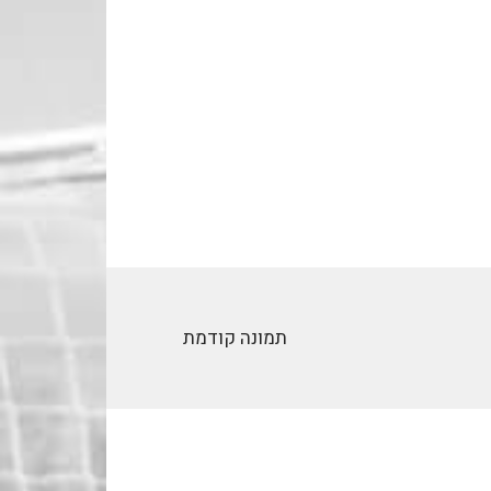
תמונה קודמת