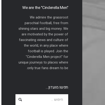
"We are the "Cinderella Men
We admire the grassroot
parochial football, free from
shining stars and big money. We
are motivated by the power of
fascinating views and culture of
the world, in any place where
football is played. Join the
"Cinderella Men project" for
unique journeys to places where
only true fans dream to be.
חפשו מועדון…