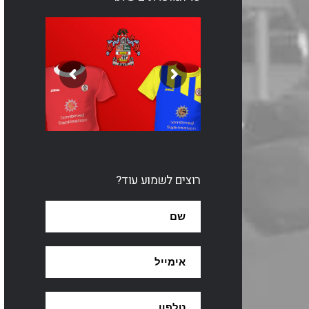
רוצים לשמוע עוד?