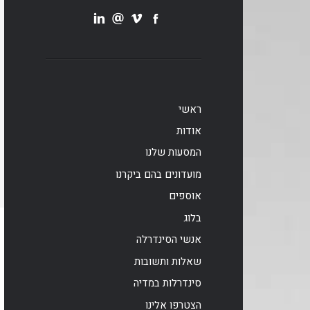
ראשי
אודות
המסעות שלנו
מועדונים בהם ביקרנו
אוספים
בלוג
אנשי הסינדרלה
שאלות ותשובות
סינדרלות במדיה
הצטרפו אלינו