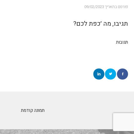
פורסם בתאריך
09/02/2023
תגיבו, מה ׳כפת לכם?
תגובות
תמונה קודמת