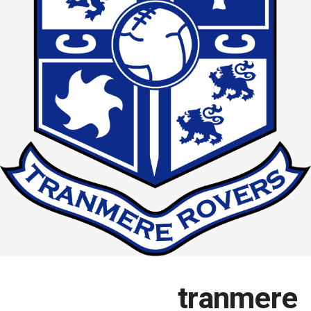
tranmere