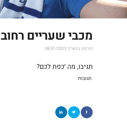
מכבי שעריים רחובות
פורסם בתאריך
08/01/2025
תגיבו, מה ׳כפת לכם?
תגובות