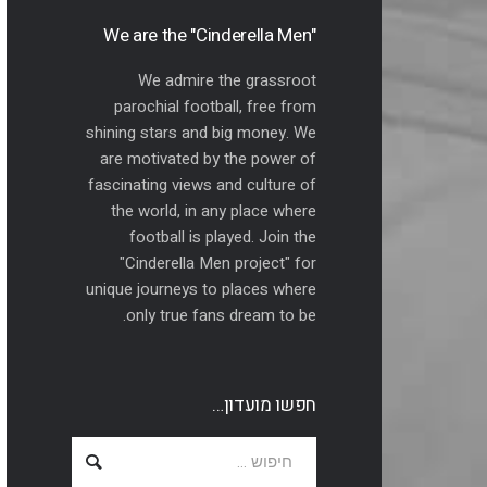
"We are the "Cinderella Men
We admire the grassroot
parochial football, free from
shining stars and big money. We
are motivated by the power of
fascinating views and culture of
the world, in any place where
football is played. Join the
"Cinderella Men project" for
unique journeys to places where
only true fans dream to be.
חפשו מועדון…