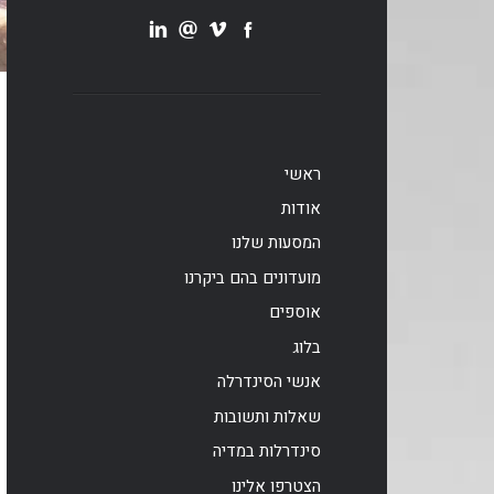
ראשי
אודות
המסעות שלנו
מועדונים בהם ביקרנו
אוספים
בלוג
אנשי הסינדרלה
שאלות ותשובות
סינדרלות במדיה
הצטרפו אלינו