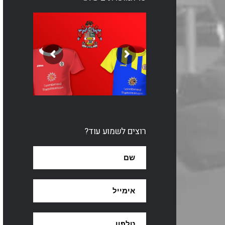
רוצים לשמוע עוד?