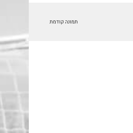
תמונה קודמת