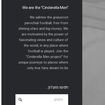
"We are the "Cinderella Men
We admire the grassroot
parochial football, free from
shining stars and big money. We
are motivated by the power of
fascinating views and culture of
the world, in any place where
football is played. Join the
"Cinderella Men project" for
unique journeys to places where
only true fans dream to be.
חפשו מועדון…