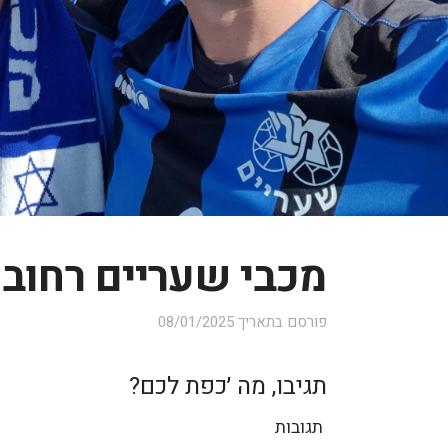
מכבי שעריים רחובות 
פורסם בתאריך
08/01/2025
תגיבו, מה ׳כפת לכם?
תגובות