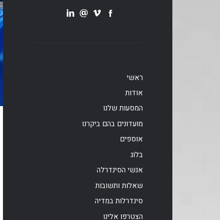
ראשי
אודות
המסעות שלנו
מועדונים בהם ביקרנו
אוספים
בלוג
אנשי הסינדרלה
שאלות ותשובות
סינדרלות במדיה
הצטרפו אלינו