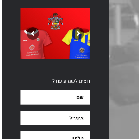
רוצים לשמוע עוד?