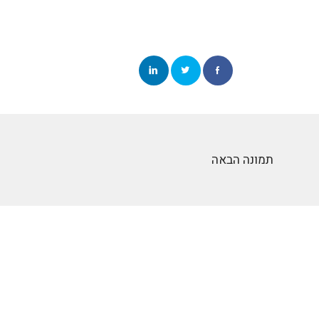
תמונה הבאה