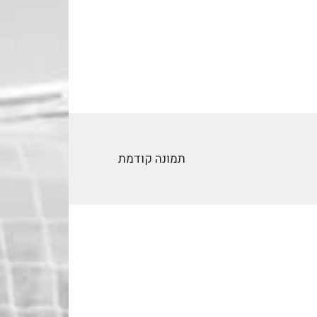
תמונה קודמת