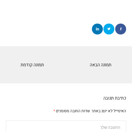
תמונה הבאה
תמונה קודמת
כתיבת תגובה
האימייל לא יוצג באתר.
שדות החובה מסומנים
*