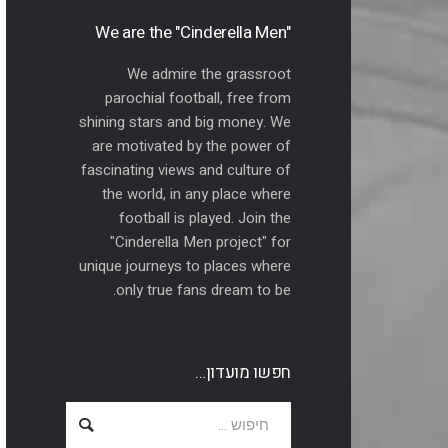
"We are the "Cinderella Men
We admire the grassroot
parochial football, free from
shining stars and big money. We
are motivated by the power of
fascinating views and culture of
the world, in any place where
football is played. Join the
"Cinderella Men project" for
unique journeys to places where
only true fans dream to be.
חפשו מועדון…