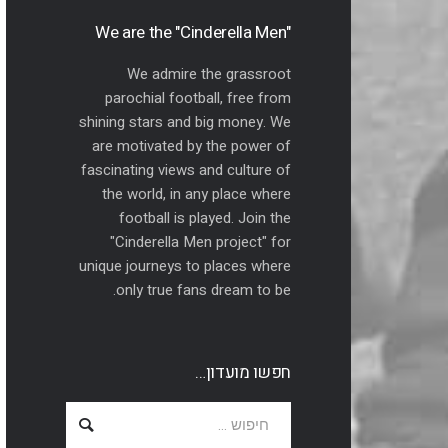
"We are the "Cinderella Men
We admire the grassroot
parochial football, free from
shining stars and big money. We
are motivated by the power of
fascinating views and culture of
the world, in any place where
football is played. Join the
"Cinderella Men project" for
unique journeys to places where
only true fans dream to be.
חפשו מועדון…