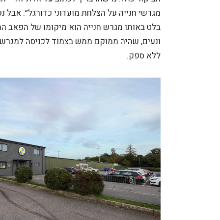
מגרשי חנייה על הצלחת מועדוני כדורגל״. אבל נ
בלט באותו מגרש חנייה הוא מיקומו של הפאב המ
ונעים, שהיה ממוקם ממש בצמוד לכניסה למגרש.
ללא ספק.