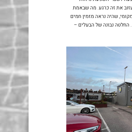
עזוב את זה כרגע. מה שבאמת
קומי, שהיה נראה מזמין חמים
 החלטה נבונה של הבעלים –