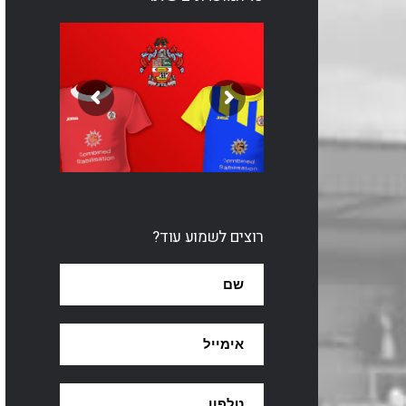
רוצים לשמוע עוד?