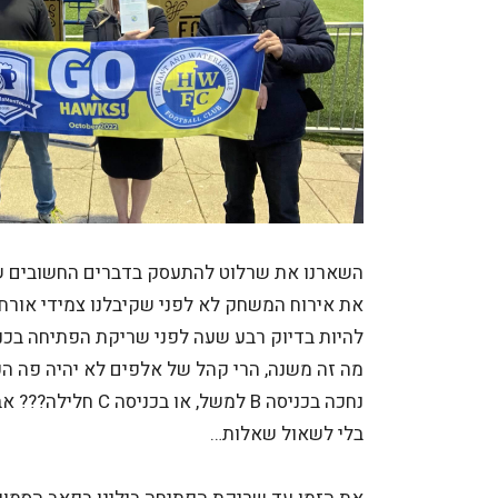
השארנו את שרלוט להתעסק בדברים החשובים שי
מה זה משנה, הרי קהל של אלפים לא יהיה פה הער
נחכה בכניסה B למשל, א
בלי לשאול שאלות…