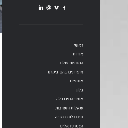
ראשי
אודות
המסעות שלנו
מועדונים בהם ביקרנו
אוספים
בלוג
אנשי הסינדרלה
שאלות ותשובות
סינדרלות במדיה
הצטרפו אלינו